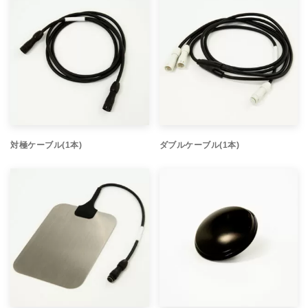
対極ケーブル(1本)
ダブルケーブル(1本)