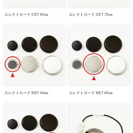
エレクトロード CET 60㎜
エレクトロード CET 70㎜
エレクトロード RET 40㎜
エレクトロード RET 60㎜