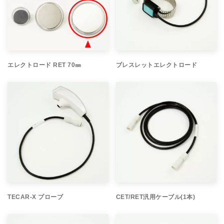
エレクトロード RET 70㎜
ブレスレットエレクトロード
TECAR-X プローブ
CET/RET汎用ケーブル(1本)