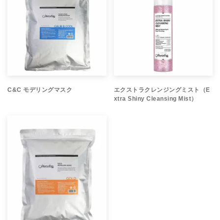
C&C モデリングマスク
エクストラクレンジングミスト（E
xtra Shiny Cleansing Mist）