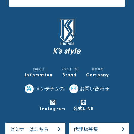
お知らせ
ブランド一覧
会社概要
Infomation
Brand
Company
メンテナンス
お問い合わせ
Instagram
公式LINE
セミナーはこちら
代理店募集