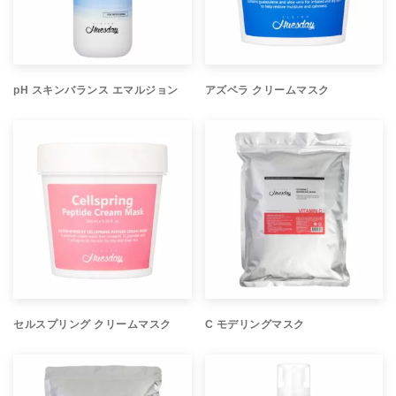
pH スキンバランス エマルジョン
アズベラ クリームマスク
セルスプリング クリームマスク
C モデリングマスク