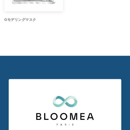
Gモデリングマスク