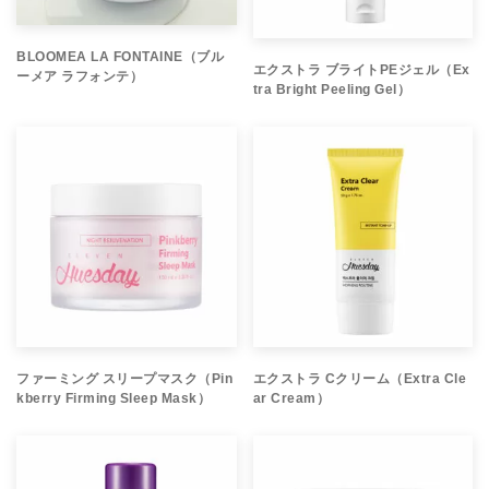
BLOOMEA LA FONTAINE（ブル
エクストラ ブライトPEジェル（Ex
ーメア ラフォンテ）
tra Bright Peeling Gel）
ファーミング スリープマスク（Pin
エクストラ Cクリーム（Extra Cle
kberry Firming Sleep Mask）
ar Cream）