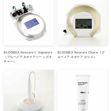
BLOOMEA NeocareⅡ Signature
BLOOMEA Neocare Charis（ブ
（ブルーメア ネオケアツー シグネ
ルーメア ネオケア カリス）
チャー）