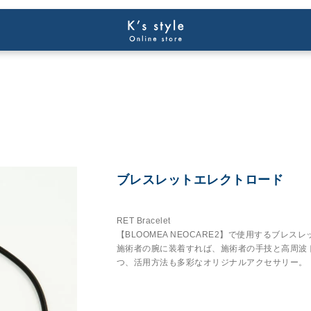
ブレスレットエレクトロード
RET Bracelet
【BLOOMEA NEOCARE2】で使用するブレ
施術者の腕に装着すれば、施術者の手技と高周波
つ、活用方法も多彩なオリジナルアクセサリー。