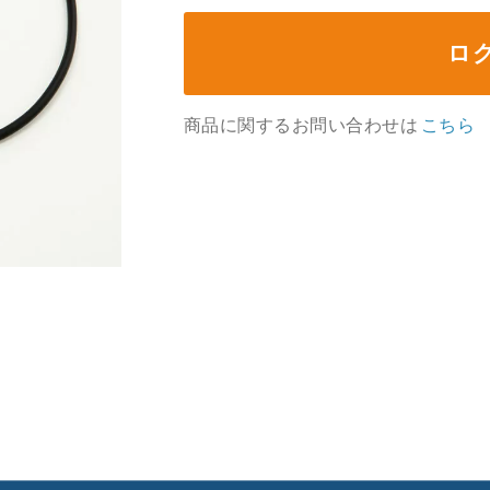
ロ
商品に関するお問い合わせは
こちら