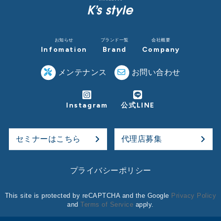
お知らせ
ブランド一覧
会社概要
Infomation
Brand
Company
メンテナンス
お問い合わせ
Instagram
公式LINE
セミナーはこちら
代理店募集
プライバシーポリシー
This site is protected by reCAPTCHA and the Google
Privacy Policy
and
Terms of Service
apply.