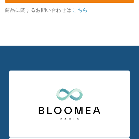
商品に関するお問い合わせは
こちら