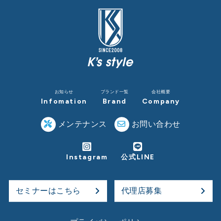
お知らせ
ブランド一覧
会社概要
Infomation
Brand
Company
メンテナンス
お問い合わせ
Instagram
公式LINE
セミナーはこちら
代理店募集