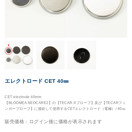
エレクトロード CET 40㎜
CET electrode 40mm
【BLOOMEA NEOCARE2】の【TECAR-Xプローブ】及び【TECARフィ
ンガープローブ】に接続して使用するCETエレクトロード（電極）/ 40㎜
販売価格：ログイン後に価格が表示されます