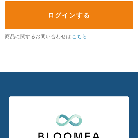
ログインする
商品に関するお問い合わせは
こちら