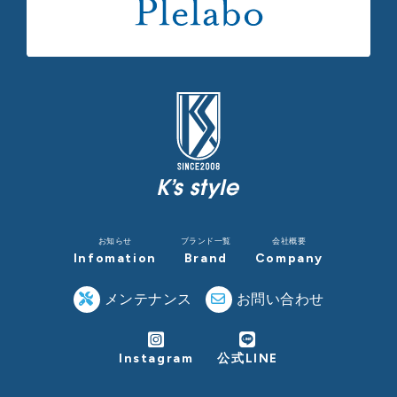
お知らせ
ブランド一覧
会社概要
Infomation
Brand
Company
メンテナンス
お問い合わせ
Instagram
公式LINE