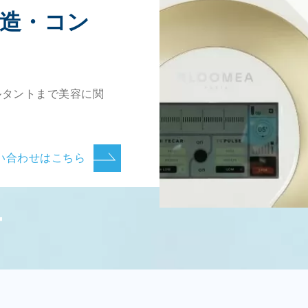
製造・コン
ルタントまで美容に関
い合わせはこちら
T