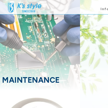
Inf
MAINTENANCE