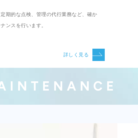
、定期的な点検、管理の代行業務など、確か
テナンスを行います。
詳しく見る
AINTENANCE