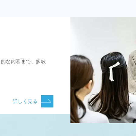
門的な内容まで、多岐
詳しく見る