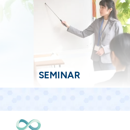
SEMINAR