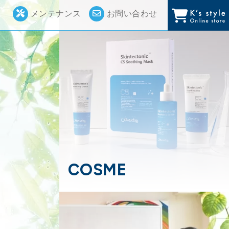
メンテナンス
お問い合わせ
COSME