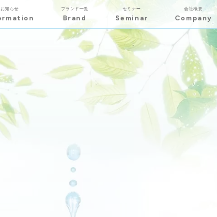
お知らせ
ブランド一覧
セミナー
会社概要
ormation
Brand
Seminar
Company