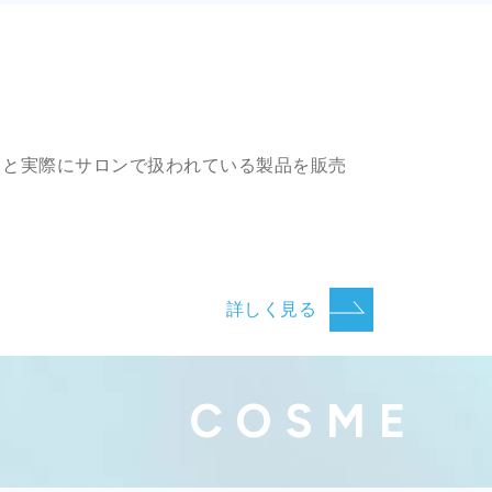
ドと実際にサロンで扱われている製品を販売
詳しく見る
COSME