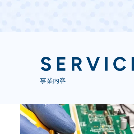
SERVIC
事業内容