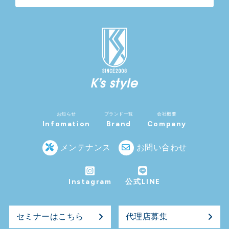
お知らせ
ブランド一覧
会社概要
Infomation
Brand
Company
メンテナンス
お問い合わせ
Instagram
公式LINE
セミナーはこちら
代理店募集