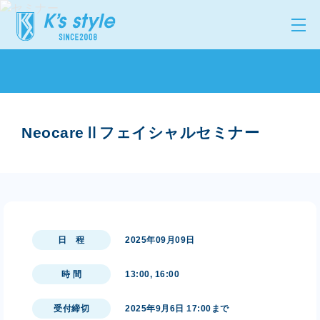
NeocareⅡフェイシャルセミナー
日 程
2025年09月09日
時 間
13:00, 16:00
受付締切
2025年9月6日 17:00まで