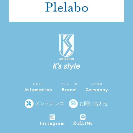
お知らせ
ブランド一覧
会社概要
Infomation
Brand
Company
メンテナンス
お問い合わせ
Instagram
公式LINE