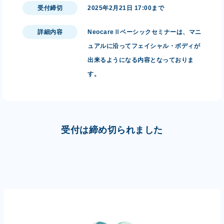
受付締切
2025年2月21日 17:00まで
詳細内容
NeocareⅡベーシックセミナーは、マニ
ュアルに沿ってフェイシャル・ボディが
出来るようになる内容となっておりま
す。
受付は締め切られました