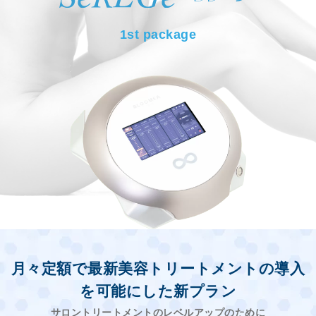
1st package
月々定額で最新美容トリートメントの導入
を可能にした新プラン
サロントリートメントのレベルアップのために