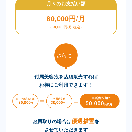
月々のお支払い額
80,000円/月
(88,000円/月 税込)
付属美容液を店頭販売すれば
お得にご利用できます！
優遇措置
お買取りの場合は
を
させていただきます