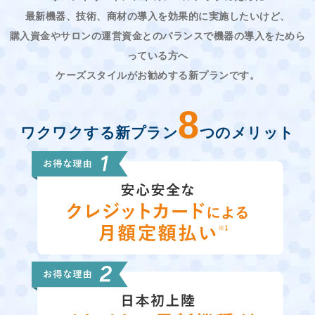
最新機器、技術、商材の導入を効果的に実施したいけど、
購入資金やサロンの運営資金とのバランスで機器の導入をためら
っている方へ
ケーズスタイルがお勧めする新プランです。
8
ワクワクする新プラン
つのメリット